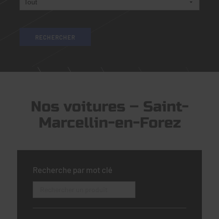
Nos voitures – Saint-
Marcellin-en-Forez
Recherche par mot clé