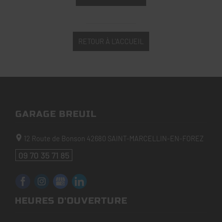
RETOUR À L'ACCUEIL
GARAGE BREUIL
12 Route de Bonson
42680
SAINT-MARCELLIN-EN-FOREZ
09 70 35 71 85
HEURES D'OUVERTURE