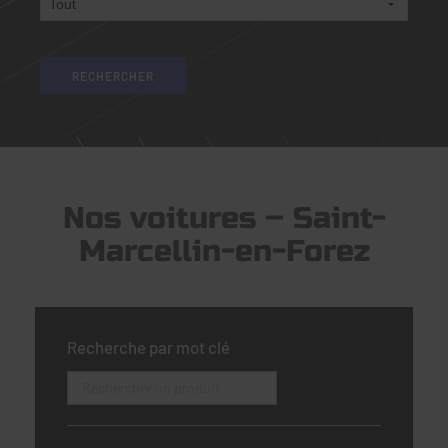
Nos voitures – Saint-
Marcellin-en-Forez
Recherche par mot clé