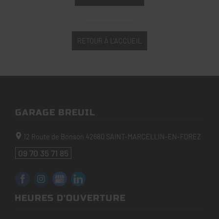
RETOUR À L'ACCUEIL
GARAGE BREUIL
12 Route de Bonson
42680
SAINT-MARCELLIN-EN-FOREZ
09 70 35 71 85
HEURES D'OUVERTURE