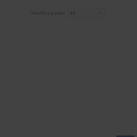
Résultat par page: