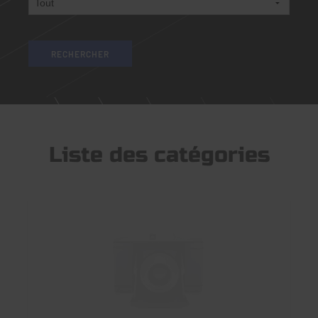
Liste des catégories