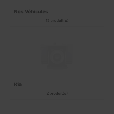
Nos Véhicules
13 produit(s)
Kia
2 produit(s)