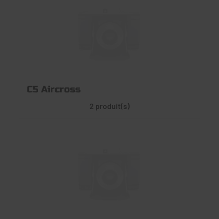
C5 Aircross
2 produit(s)