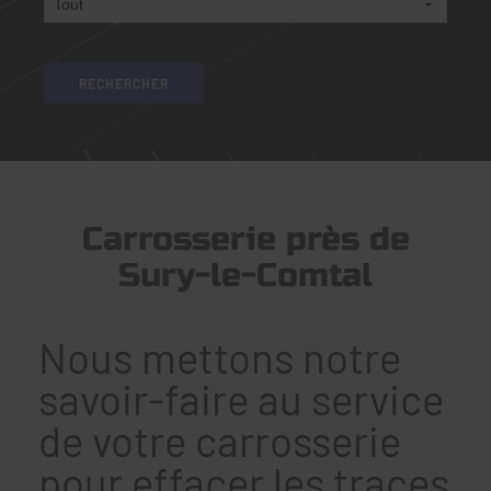
Carrosserie près de
Sury-le-Comtal
Nous mettons notre
savoir-faire au service
de votre carrosserie
pour effacer les traces