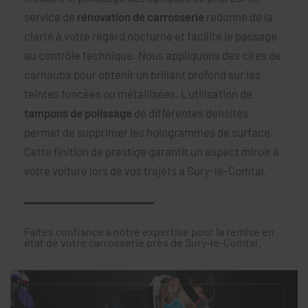
service de
rénovation de carrosserie
redonne de la
clarté à votre regard nocturne et facilite le passage
au contrôle technique. Nous appliquons des cires de
carnauba pour obtenir un brillant profond sur les
teintes foncées ou métallisées. L'utilisation de
tampons de polissage
de différentes densités
permet de supprimer les hologrammes de surface.
Cette finition de prestige garantit un aspect miroir à
votre voiture lors de vos trajets à Sury-le-Comtal.
Faites confiance à notre expertise pour la remise en
état de votre carrosserie près de Sury-le-Comtal.