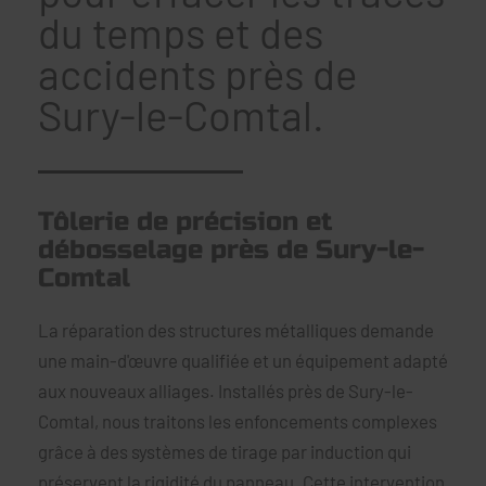
du temps et des
accidents près de
Sury-le-Comtal.
Tôlerie de précision et
débosselage près de Sury-le-
Comtal
La réparation des structures métalliques demande
une main-d'œuvre qualifiée et un équipement adapté
aux nouveaux alliages. Installés près de Sury-le-
Comtal, nous traitons les enfoncements complexes
grâce à des systèmes de tirage par induction qui
préservent la rigidité du panneau. Cette intervention