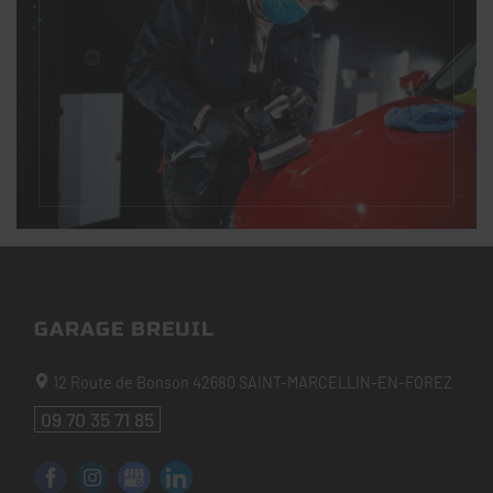
GARAGE BREUIL
12 Route de Bonson
42680
SAINT-MARCELLIN-EN-FOREZ
09 70 35 71 85