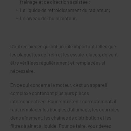
freinage et de direction assistée ;
Le liquide de refroidissement du radiateur ;
Le niveau de l’huile moteur.
D'autres pièces qui ont un rôle important telles que
les plaquettes de frein et les essuie-glaces, doivent
être vérifiées régulièrement et remplacées si
nécessaire.
En ce qui concerne le moteur, c’est un appareil
complexe contenant plusieurs pièces
interconnectées. Pour l’entretenir correctement, il
faut remplacer les bougies d'allumage, les courroies
d'entraînement, les chaînes de distribution et les
filtres à air et à liquide. Pour ce faire, vous devez