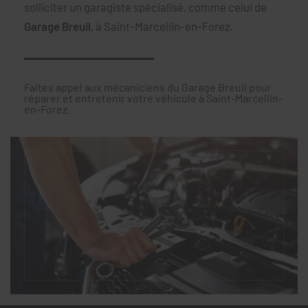
solliciter un garagiste spécialisé, comme celui de
Garage Breuil
, à Saint-Marcellin-en-Forez.
Faites appel aux mécaniciens du Garage Breuil pour
réparer et entretenir votre véhicule à Saint-Marcellin-
en-Forez.