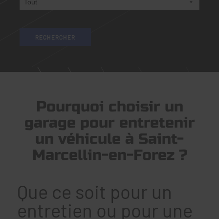
Pourquoi choisir un
garage pour entretenir
un véhicule à Saint-
Marcellin-en-Forez ?
Que ce soit pour un
entretien ou pour une