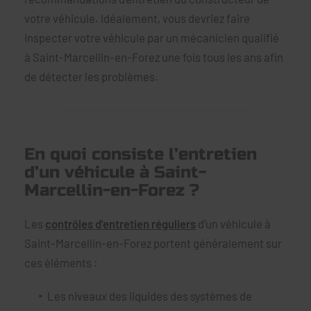
votre véhicule. Idéalement, vous devriez faire
inspecter votre véhicule par un mécanicien qualifié
à Saint-Marcellin-en-Forez une fois tous les ans afin
de détecter les problèmes.
En quoi consiste l’entretien
d’un véhicule à Saint-
Marcellin-en-Forez ?
Les
contrôles d'entretien réguliers
d’un véhicule à
Saint-Marcellin-en-Forez portent généralement sur
ces éléments :
Les niveaux des liquides des systèmes de