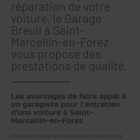
réparation de votre
voiture, le Garage
Breuil à Saint-
Marcellin-en-Forez
vous propose des
prestations de qualité.
Les avantages de faire appel à
un garagiste pour l’entretien
d’une voiture à Saint-
Marcellin-en-Forez
En faisant réaliser l'entretien de votre véhicule par