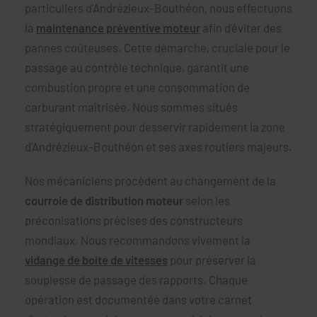
particuliers d'Andrézieux-Bouthéon, nous effectuons
la
maintenance préventive moteur
afin d'éviter des
pannes coûteuses. Cette démarche, cruciale pour le
passage au contrôle technique, garantit une
combustion propre et une consommation de
carburant maîtrisée. Nous sommes situés
stratégiquement pour desservir rapidement la zone
d'Andrézieux-Bouthéon et ses axes routiers majeurs.
Nos mécaniciens procèdent au changement de la
courroie de distribution moteur
selon les
préconisations précises des constructeurs
mondiaux. Nous recommandons vivement la
vidange de boîte de vitesses
pour préserver la
souplesse de passage des rapports. Chaque
opération est documentée dans votre carnet