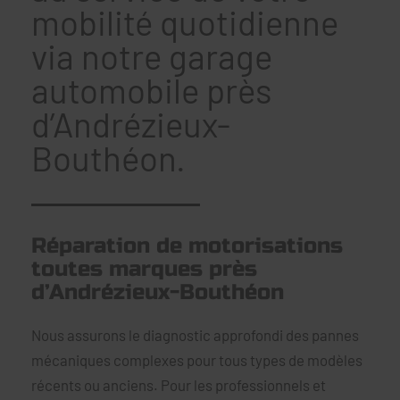
mobilité quotidienne
via notre garage
automobile près
d’Andrézieux-
Bouthéon.
Réparation de motorisations
toutes marques près
d’Andrézieux-Bouthéon
Nous assurons le diagnostic approfondi des pannes
mécaniques complexes pour tous types de modèles
récents ou anciens. Pour les professionnels et