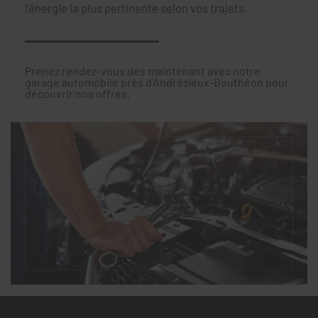
l'énergie la plus pertinente selon vos trajets.
Prenez rendez-vous dès maintenant avec notre
garage automobile près d’Andrézieux-Bouthéon pour
découvrir nos offres.