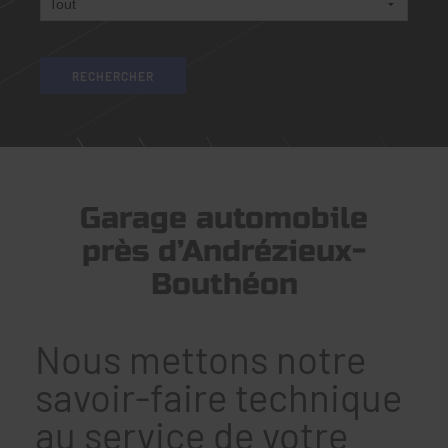
Garage automobile
près d’Andrézieux-
Bouthéon
Nous mettons notre
savoir-faire technique
au service de votre