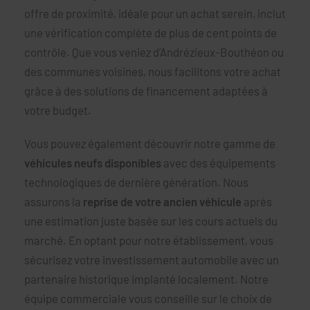
offre de proximité, idéale pour un achat serein, inclut
une vérification complète de plus de cent points de
contrôle. Que vous veniez d’Andrézieux-Bouthéon ou
des communes voisines, nous facilitons votre achat
grâce à des solutions de financement adaptées à
votre budget.
Vous pouvez également découvrir notre gamme de
véhicules neufs disponibles
avec des équipements
technologiques de dernière génération. Nous
assurons la
reprise de votre ancien véhicule
après
une estimation juste basée sur les cours actuels du
marché. En optant pour notre établissement, vous
sécurisez votre investissement automobile avec un
partenaire historique implanté localement. Notre
équipe commerciale vous conseille sur le choix de