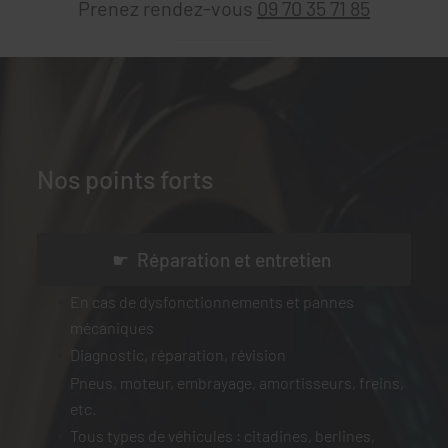
Prenez rendez-vous
09 70 35 71 85
Nos points forts
☛ Réparation et entretien
En cas de dysfonctionnements et pannes
mécaniques
Diagnostic, réparation, révision
Pneus, moteur, embrayage, amortisseurs, freins,
etc.
Tous types de véhicules : citadines, berlines,