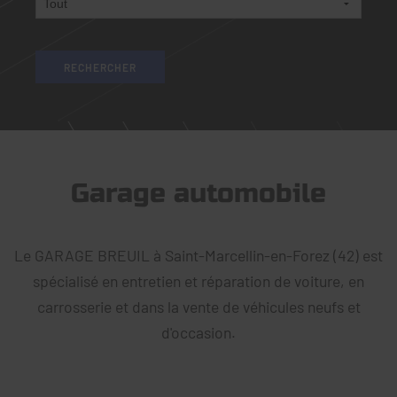
Garage automobile
Le GARAGE BREUIL à Saint-Marcellin-en-Forez (42) est
spécialisé en entretien et réparation de voiture, en
carrosserie et dans la vente de véhicules neufs et
d'occasion.