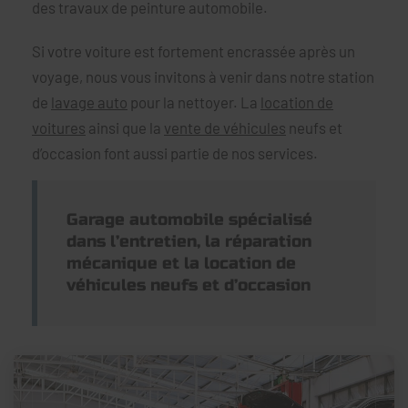
des travaux de peinture automobile.
Si votre voiture est fortement encrassée après un
voyage, nous vous invitons à venir dans notre station
de
lavage auto
pour la nettoyer. La
location de
voitures
ainsi que la
vente de véhicules
neufs et
d’occasion font aussi partie de nos services.
Garage automobile spécialisé
dans l’entretien, la réparation
mécanique et la location de
véhicules neufs et d’occasion