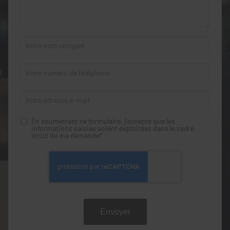
En soumettant ce formulaire, j'accepte que les
informations saisies soient exploitées dans le cadre
strict de ma demande*