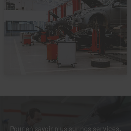
Pour en savoir plus sur nos services.