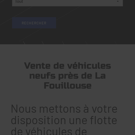
Vente de véhicules
neufs près de La
Fouillouse
Nous mettons à votre
disposition une flotte
de véhicules de