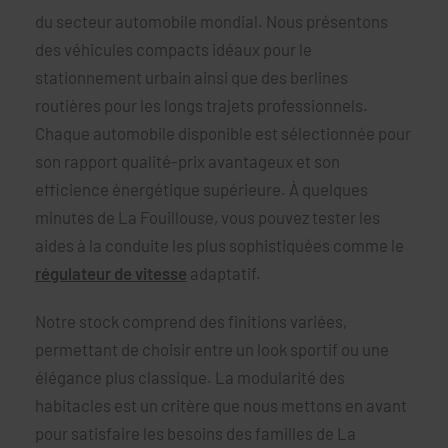
du secteur automobile mondial. Nous présentons
des véhicules compacts idéaux pour le
stationnement urbain ainsi que des berlines
routières pour les longs trajets professionnels.
Chaque automobile disponible est sélectionnée pour
son rapport qualité-prix avantageux et son
efficience énergétique supérieure. À quelques
minutes de La Fouillouse, vous pouvez tester les
aides à la conduite les plus sophistiquées comme le
régulateur de vitesse
adaptatif.
Notre stock comprend des finitions variées,
permettant de choisir entre un look sportif ou une
élégance plus classique. La modularité des
habitacles est un critère que nous mettons en avant
pour satisfaire les besoins des familles de La