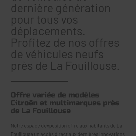
dernière génération
pour tous vos
déplacements.
Profitez de nos offres
de véhicules neufs
près de La Fouillouse.
Offre variée de modèles
Citroën et multimarques près
de La Fouillouse
Notre espace d'exposition offre aux habitants de La
Fouillouse un accès direct aux dernières innovations