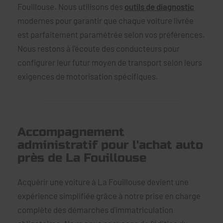
Fouillouse. Nous utilisons des
outils de diagnostic
modernes pour garantir que chaque voiture livrée
est parfaitement paramétrée selon vos préférences.
Nous restons à l'écoute des conducteurs pour
configurer leur futur moyen de transport selon leurs
exigences de motorisation spécifiques.
Accompagnement
administratif pour l'achat auto
près de La Fouillouse
Acquérir une voiture à La Fouillouse devient une
expérience simplifiée grâce à notre prise en charge
complète des démarches d'immatriculation