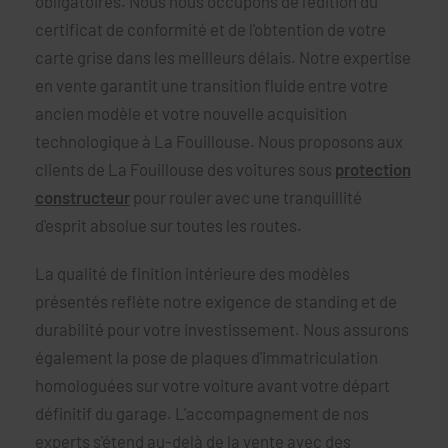
obligatoires. Nous nous occupons de l'édition du
certificat de conformité et de l'obtention de votre
carte grise dans les meilleurs délais. Notre expertise
en vente garantit une transition fluide entre votre
ancien modèle et votre nouvelle acquisition
technologique à La Fouillouse. Nous proposons aux
clients de La Fouillouse des voitures sous
protection
constructeur
pour rouler avec une tranquillité
d'esprit absolue sur toutes les routes.
La qualité de finition intérieure des modèles
présentés reflète notre exigence de standing et de
durabilité pour votre investissement. Nous assurons
également la pose de plaques d'immatriculation
homologuées sur votre voiture avant votre départ
définitif du garage. L'accompagnement de nos
experts s'étend au-delà de la vente avec des