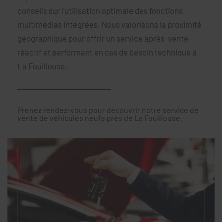
conseils sur l'utilisation optimale des fonctions
multimédias intégrées. Nous valorisons la proximité
géographique pour offrir un service après-vente
réactif et performant en cas de besoin technique à
La Fouillouse.
Prenez rendez-vous pour découvrir notre service de
vente de véhicules neufs près de La Fouillouse.